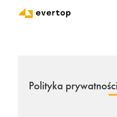
Polityka prywatnośc