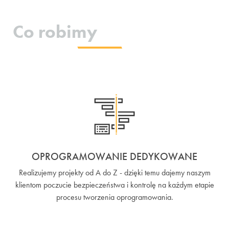
Co robimy
OPROGRAMOWANIE DEDYKOWANE
Realizujemy projekty od A do Z - dzięki temu dajemy naszym
klientom poczucie bezpieczeństwa i kontrolę na każdym etapie
procesu tworzenia oprogramowania.