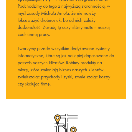
Podchodzimy do tego z najwyższą starannością, w
myśl zasady Michała Anioła, że nie należy
lekceważyć drobnostek, bo od nich zależy
doskonałość. Zasadę tę uczyniliśmy mottem naszej
codziennej pracy.
Tworzymy przede wszystkim dedykowane systemy
informatyczne, które są jak najlepiej dopasowane do
potrzeb naszych klientów. Robimy produkty na
miarę, które zmieniają biznes naszych klientów
zwiększając przychody i zyski, zmniejszając koszty
czy skalując firmę.