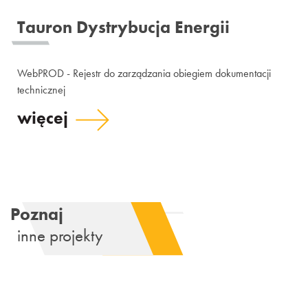
Tauron Dystrybucja Energii
WebPROD - Rejestr do zarządzania obiegiem dokumentacji
technicznej
więcej
Poznaj
inne projekty