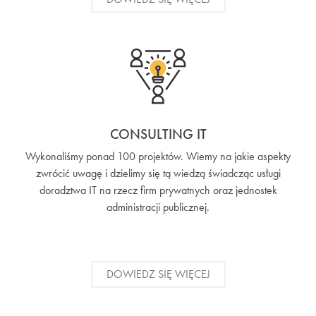
CONSULTING IT
Wykonaliśmy ponad 100 projektów. Wiemy na jakie aspekty
zwrócić uwagę i dzielimy się tą wiedzą świadcząc usługi
doradztwa IT na rzecz firm prywatnych oraz jednostek
administracji publicznej.
DOWIEDZ SIĘ WIĘCEJ