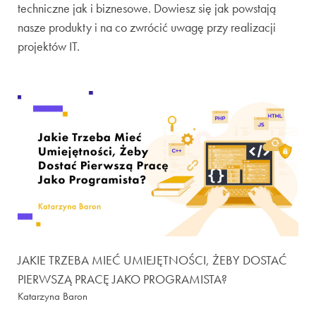
techniczne jak i biznesowe. Dowiesz się jak powstają
nasze produkty i na co zwrócić uwagę przy realizacji
projektów IT.
JAKIE TRZEBA MIEĆ UMIEJĘTNOŚCI, ŻEBY DOSTAĆ
PIERWSZĄ PRACĘ JAKO PROGRAMISTA?
Katarzyna Baron