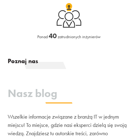
40
Ponad
zatrudnionych inżynierów
Poznaj nas
Nasz blog
Wszelkie informacje związane z branżą IT w jednym
miejscu! To miejsce, gdzie nasi eksperci dzielą się swoją
wiedzą. Znajdziesz tu autorskie treści, zarówno