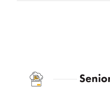
Senio