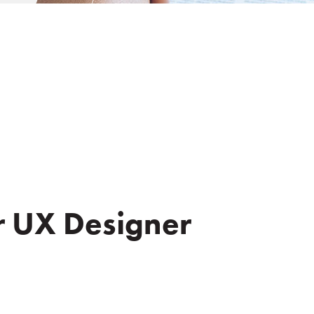
r UX Designer