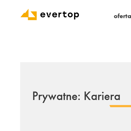
ofert
Prywatne: Kariera