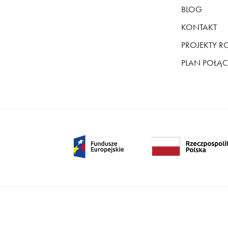
BLOG
KONTAKT
PROJEKTY 
PLAN POŁĄCZ