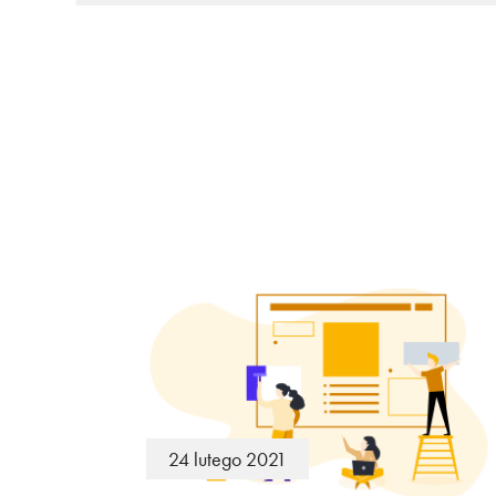
24 lutego 2021